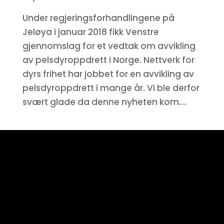
Under regjeringsforhandlingene på
Jeløya i januar 2018 fikk Venstre
gjennomslag for et vedtak om avvikling
av pelsdyroppdrett i Norge. Nettverk for
dyrs frihet har jobbet for en avvikling av
pelsdyroppdrett i mange år. Vi ble derfor
svært glade da denne nyheten kom....