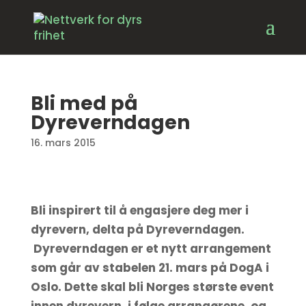
Bli med på
Dyreverndagen
16. mars 2015
Bli inspirert til å engasjere deg mer i
dyrevern, delta på Dyreverndagen.
Dyreverndagen er et nytt arrangement
som går av stabelen 21. mars på DogA i
Oslo. Dette skal bli Norges største event