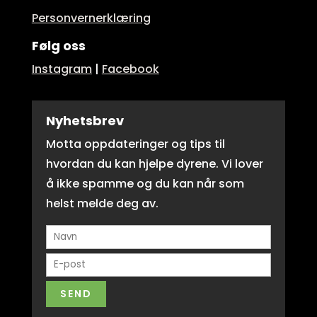
Personvernerklæring
Følg oss
Instagram
|
Facebook
Nyhetsbrev
Motta oppdateringer og tips til
hvordan du kan hjelpe dyrene. Vi lover
å ikke spamme og du kan når som
helst melde deg av.