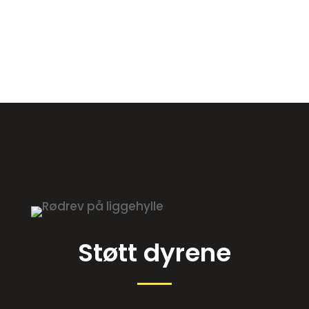
Støtt dyrene