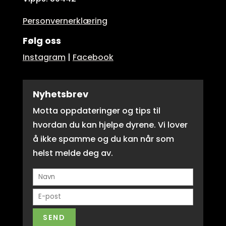
Personvernerklæring
Følg oss
Instagram
|
Facebook
Nyhetsbrev
Motta oppdateringer og tips til
hvordan du kan hjelpe dyrene. Vi lover
å ikke spamme og du kan når som
helst melde deg av.