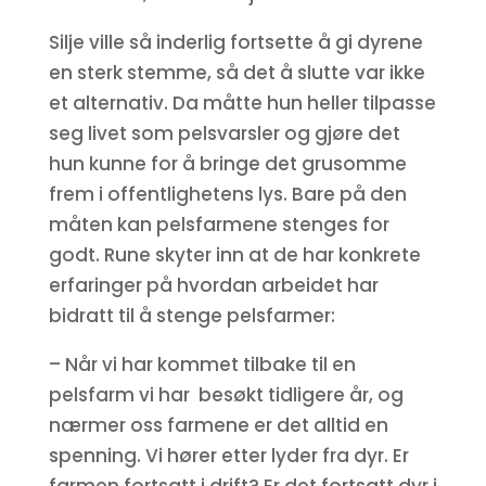
Silje ville så inderlig fortsette å gi dyrene
en sterk stemme, så det å slutte var ikke
et alternativ. Da måtte hun heller tilpasse
seg livet som pelsvarsler og gjøre det
hun kunne for å bringe det grusomme
frem i offentlighetens lys. Bare på den
måten kan pelsfarmene stenges for
godt. Rune skyter inn at de har konkrete
erfaringer på hvordan arbeidet har
bidratt til å stenge pelsfarmer:
– Når vi har kommet tilbake til en
pelsfarm vi har besøkt tidligere år, og
nærmer oss farmene er det alltid en
spenning. Vi hører etter lyder fra dyr. Er